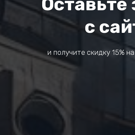
Оставьте 
с сай
и получите скидку 15% на