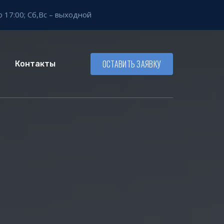
о 17:00;
Сб,Вс – выходной
ОСТАВИТЬ ЗАЯВКУ
Контакты