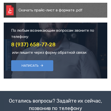
Скачать прайс-лист в формате .pdf
По любым возникающим вопросам звоните по
телефону:
8 (937) 658-77-28
или пишите через форму обратной связи:
НАПИСАТЬ
Остались вопросы? Задайте их сейчас,
позвонив по телефону