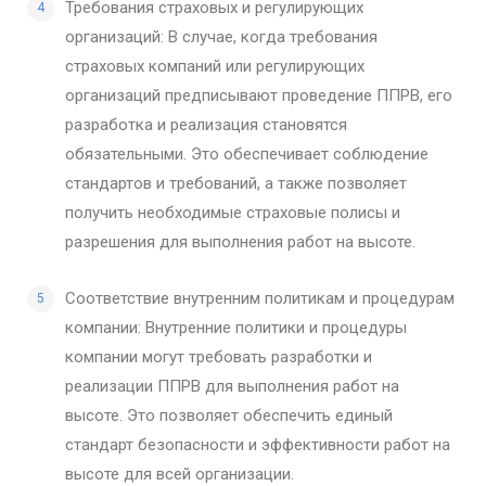
Требования страховых и регулирующих
организаций: В случае, когда требования
страховых компаний или регулирующих
организаций предписывают проведение ППРВ, его
разработка и реализация становятся
обязательными. Это обеспечивает соблюдение
стандартов и требований, а также позволяет
получить необходимые страховые полисы и
разрешения для выполнения работ на высоте.
Соответствие внутренним политикам и процедурам
компании: Внутренние политики и процедуры
компании могут требовать разработки и
реализации ППРВ для выполнения работ на
высоте. Это позволяет обеспечить единый
стандарт безопасности и эффективности работ на
высоте для всей организации.