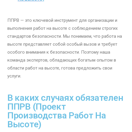
ППРВ — это ключевой инструмент для организации и
выполнения работ на высоте с соблюдением строгих
стандартов безопасности. Мы понимаем, что работа на
высоте представляет собой особый вызов и требует
особого внимания к безопасности. Поэтому наша
команда экспертов, обладающих богатым опытом в
области работ на высоте, готова предложить свои
услуги.
В каких случаях обязателен
ППРВ (Проект
Производства Работ На
Высоте)