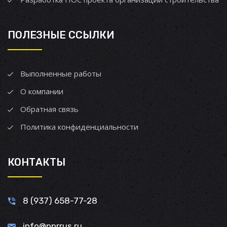
ПОЛЕЗНЫЕ ССЫЛКИ
Выполненные работы
О компании
Обратная связь
Политика конфиденциальности
КОНТАКТЫ
8 (937) 658-77-28
info@pprrus.ru