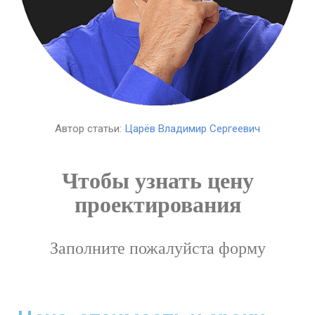
Автор статьи:
Царёв Владимир Сергеевич
Чтобы узнать цену
проектирования
Заполните пожалуйста форму