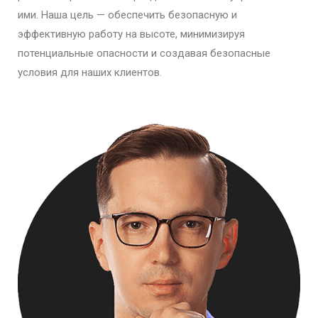
ими. Наша цель — обеспечить безопасную и
эффективную работу на высоте, минимизируя
потенциальные опасности и создавая безопасные
условия для наших клиентов.