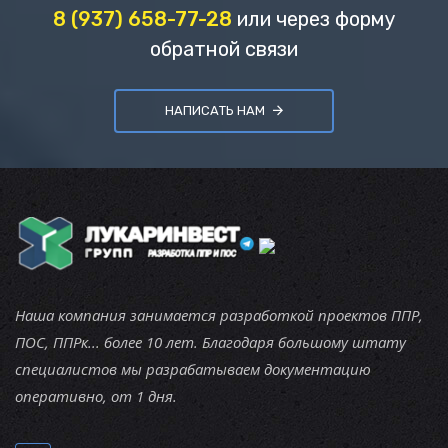
8 (937) 658-77-28
или через форму
обратной связи
НАПИСАТЬ НАМ
Наша компания занимается разработкой проектов ППР,
ПОС, ППРк... более 10 лет. Благодаря большому штату
специалистов мы разрабатываем документацию
оперативно, от 1 дня.