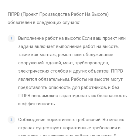
ППРВ (Проект Производства Работ На Высоте)
обязателен в следующих случаях:
Выполнение работ на высоте: Если ваш проект или
задача включает выполнение работ на высоте,
такие как монтаж, ремонт или обслуживание
сооружений, зданий, мачт, трубопроводов,
электрических столбов и других объектов, ППРВ
является обязательным. Работы на высоте могут
представлять опасность для работников, и без
ППРВ невозможно гарантировать их безопасность
и эффективность.
Соблюдение нормативных требований: Во многих
странах существуют нормативные требования и
стандарты, регулирующие работу на высоте. В