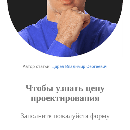
Автор статьи:
Царёв Владимир Сергеевич
Чтобы узнать цену
проектирования
Заполните пожалуйста форму