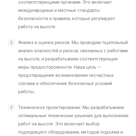
соответствующими органами. Это включает
международные и местные стандарты
безопасности и правила, которые регулируют
работу на высоте.
Анализ и оценка рисков: Мы проводим тщательный
анализ опасностей и рисков, связанных с работами
на высоте, и разрабатываем соответствующие
меры предосторожности. Наша цель —
предотвращение возникновения несчастных
случаев и обеспечение безопасных условий
работы.
Техническое проектирование: Мы разрабатываем
оптимальные технические решения для выполнения
работ на высоте. Это включает выбор
подходящего оборудования, методов подъема и