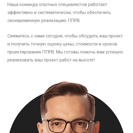
Наша команда опытных специалистов работает
эффективно и систематически, чтобы обеспечить
своевременную реализацию ППРВ.
Свяжитесь с нами сегодня, чтобы обсудить ваш проект
и получить точную оценку цены, стоимости и сроков
проектирования ППРВ. Мы готовы помочь вам успешно
реализовать ваш проект работ на высоте!