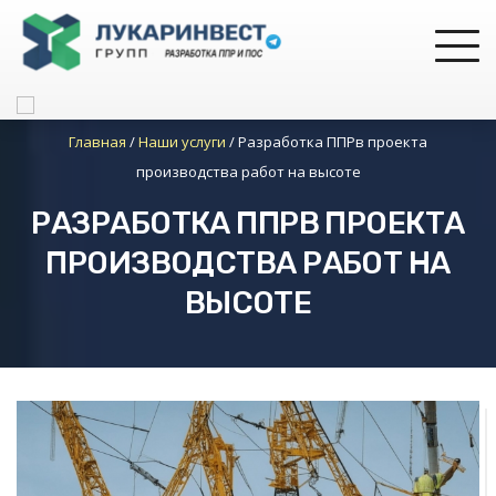
Главная
/
Наши услуги
/
Разработка ППРв проекта
производства работ на высоте
РАЗРАБОТКА ППРВ ПРОЕКТА
ПРОИЗВОДСТВА РАБОТ НА
ВЫСОТЕ