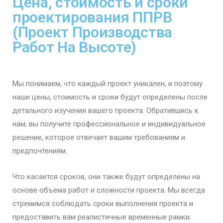
Цена, стоимость и сроки
проектирования ППРВ
(Проект Производства
Работ На Высоте)
Мы понимаем, что каждый проект уникален, и поэтому
наши цены, стоимость и сроки будут определены после
детального изучения вашего проекта. Обратившись к
нам, вы получите профессиональное и индивидуальное
решение, которое отвечает вашим требованиям и
предпочтениям.
Что касается сроков, они также будут определены на
основе объема работ и сложности проекта. Мы всегда
стремимся соблюдать сроки выполнения проекта и
предоставить вам реалистичные временные рамки.