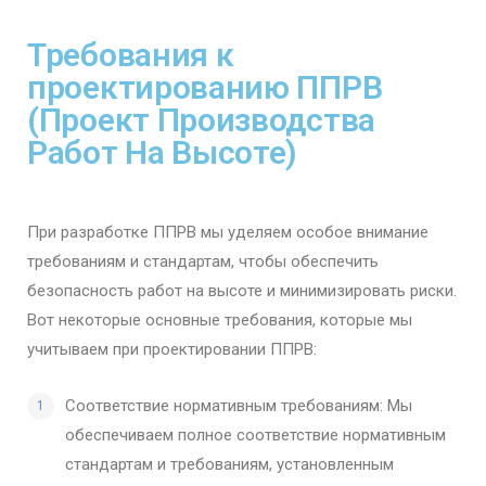
Требования к
проектированию ППРВ
(Проект Производства
Работ На Высоте)
При разработке ППРВ мы уделяем особое внимание
требованиям и стандартам, чтобы обеспечить
безопасность работ на высоте и минимизировать риски.
Вот некоторые основные требования, которые мы
учитываем при проектировании ППРВ:
Соответствие нормативным требованиям: Мы
обеспечиваем полное соответствие нормативным
стандартам и требованиям, установленным