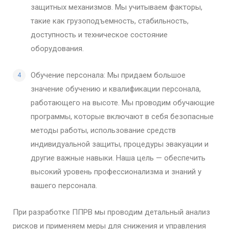
защитных механизмов. Мы учитываем факторы,
такие как грузоподъемность, стабильность,
доступность и техническое состояние
оборудования.
Обучение персонала: Мы придаем большое
значение обучению и квалификации персонала,
работающего на высоте. Мы проводим обучающие
программы, которые включают в себя безопасные
методы работы, использование средств
индивидуальной защиты, процедуры эвакуации и
другие важные навыки. Наша цель — обеспечить
высокий уровень профессионализма и знаний у
вашего персонала.
При разработке ППРВ мы проводим детальный анализ
рисков и применяем меры для снижения и управления