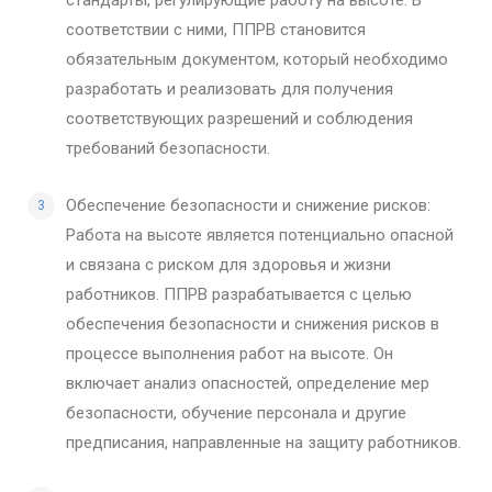
соответствии с ними, ППРВ становится
обязательным документом, который необходимо
разработать и реализовать для получения
соответствующих разрешений и соблюдения
требований безопасности.
Обеспечение безопасности и снижение рисков:
Работа на высоте является потенциально опасной
и связана с риском для здоровья и жизни
работников. ППРВ разрабатывается с целью
обеспечения безопасности и снижения рисков в
процессе выполнения работ на высоте. Он
включает анализ опасностей, определение мер
безопасности, обучение персонала и другие
предписания, направленные на защиту работников.