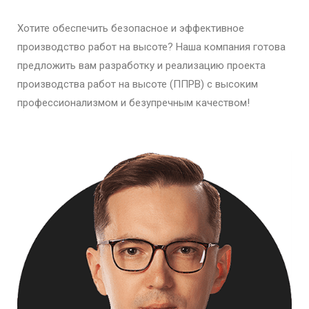
Хотите обеспечить безопасное и эффективное
производство работ на высоте? Наша компания готова
предложить вам разработку и реализацию проекта
производства работ на высоте (ППРВ) с высоким
профессионализмом и безупречным качеством!