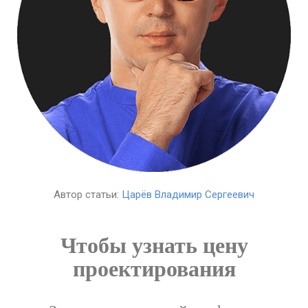
Автор статьи:
Царёв Владимир Сергеевич
Чтобы узнать цену
проектирования