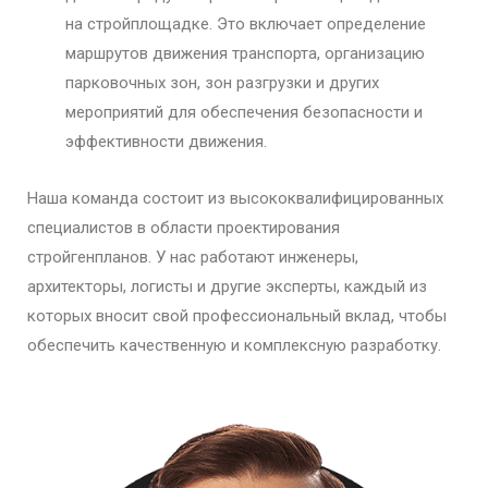
на стройплощадке. Это включает определение
маршрутов движения транспорта, организацию
парковочных зон, зон разгрузки и других
мероприятий для обеспечения безопасности и
эффективности движения.
Наша команда состоит из высококвалифицированных
специалистов в области проектирования
стройгенпланов. У нас работают инженеры,
архитекторы, логисты и другие эксперты, каждый из
которых вносит свой профессиональный вклад, чтобы
обеспечить качественную и комплексную разработку.