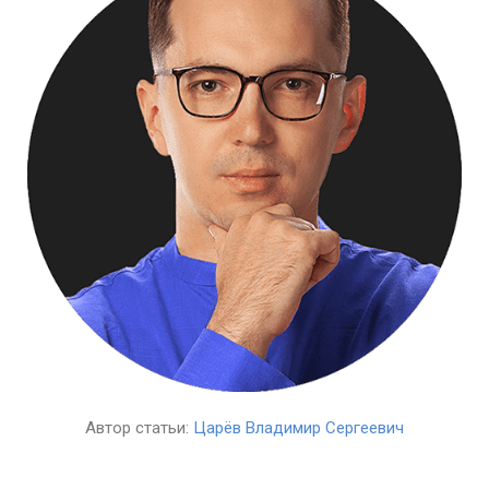
Автор статьи:
Царёв Владимир Сергеевич