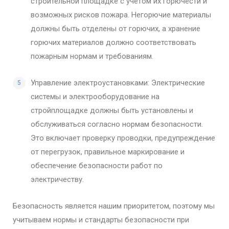
строительной площадке с учетом их горючести и
возможных рисков пожара. Негорючие материалы
должны быть отделены от горючих, а хранение
горючих материалов должно соответствовать
пожарным нормам и требованиям.
Управление электроустановками: Электрические
системы и электрооборудование на
стройплощадке должны быть установлены и
обслуживаться согласно нормам безопасности.
Это включает проверку проводки, предупреждение
от перегрузок, правильное маркирование и
обеспечение безопасности работ по
электричеству.
Безопасность является нашим приоритетом, поэтому мы
учитываем нормы и стандарты безопасности при