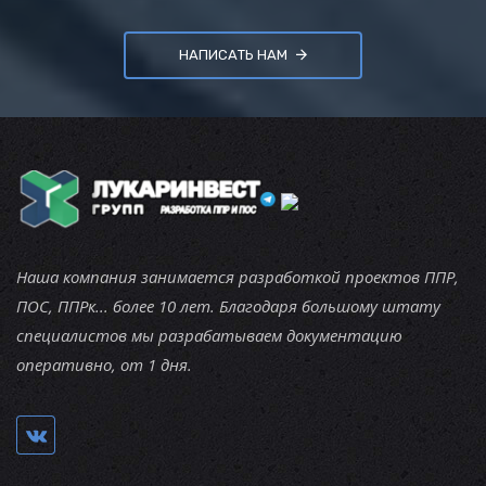
НАПИСАТЬ НАМ
Наша компания занимается разработкой проектов ППР,
ПОС, ППРк... более 10 лет. Благодаря большому штату
специалистов мы разрабатываем документацию
оперативно, от 1 дня.