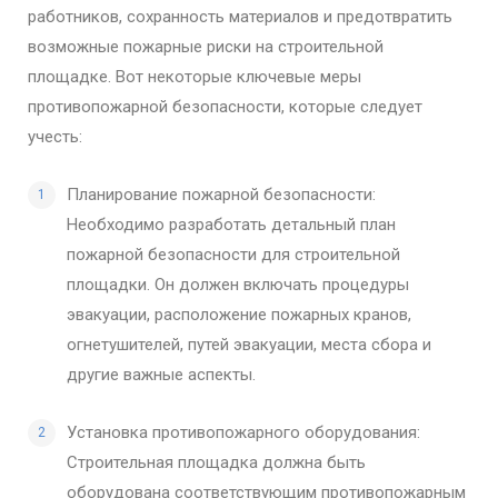
работников, сохранность материалов и предотвратить
возможные пожарные риски на строительной
площадке. Вот некоторые ключевые меры
противопожарной безопасности, которые следует
учесть:
Планирование пожарной безопасности:
Необходимо разработать детальный план
пожарной безопасности для строительной
площадки. Он должен включать процедуры
эвакуации, расположение пожарных кранов,
огнетушителей, путей эвакуации, места сбора и
другие важные аспекты.
Установка противопожарного оборудования:
Строительная площадка должна быть
оборудована соответствующим противопожарным