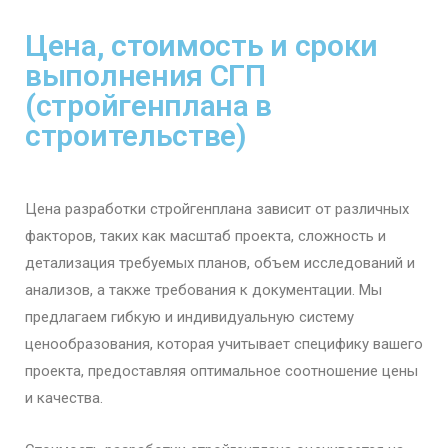
Цена, стоимость и сроки
выполнения СГП
(стройгенплана в
строительстве)
Цена разработки стройгенплана зависит от различных
факторов, таких как масштаб проекта, сложность и
детализация требуемых планов, объем исследований и
анализов, а также требования к документации. Мы
предлагаем гибкую и индивидуальную систему
ценообразования, которая учитывает специфику вашего
проекта, предоставляя оптимальное соотношение цены
и качества.