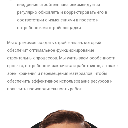
внедрения стройгенплана рекомендуется
регулярно обновлять и корректировать его в
соответствии с изменениями в проекте и
потребностями стройплощадки.
Мы стремимся создать стройгенплан, который
обеспечит оптимальное функционирование
строительных процессов. Мы учитываем особенности
проекта, потребности заказчика и работников, а также
зоны хранения и перемещения материалов, чтобы
обеспечить эффективное использование ресурсов и
повысить производительность работ..