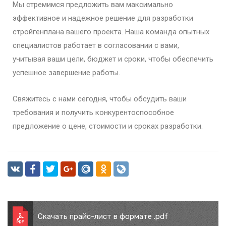
Мы стремимся предложить вам максимально
эффективное и надежное решение для разработки
стройгенплана вашего проекта. Наша команда опытных
специалистов работает в согласовании с вами,
учитывая ваши цели, бюджет и сроки, чтобы обеспечить
успешное завершение работы.
Свяжитесь с нами сегодня, чтобы обсудить ваши
требования и получить конкурентоспособное
предложение о цене, стоимости и сроках разработки.
Скачать прайс-лист в формате .pdf