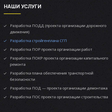
НАШИ УСЛУГИ
Разработка ПОДД (проекта организации дорожного
движения)
Разработка стройгенплана СГП
Разработка ПОР проекта организации работ
Разработка ПОКР проекта организации капитального
ремонта
Разработка плана обеспечения транспортной
безопасности
Разработка ПОД — проекта организации демонтажа
Разработка ПОС проекта организации строительства