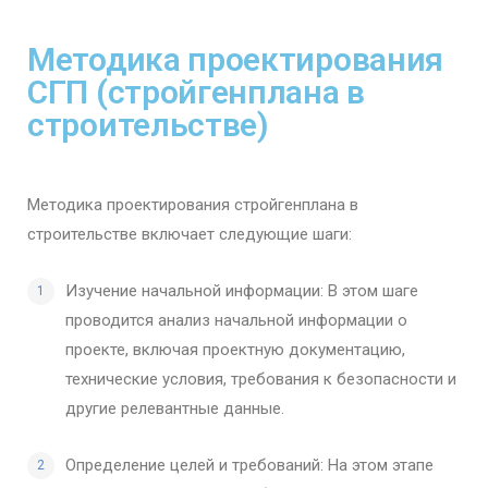
Методика проектирования
СГП (стройгенплана в
строительстве)
Методика проектирования стройгенплана в
строительстве включает следующие шаги:
Изучение начальной информации: В этом шаге
проводится анализ начальной информации о
проекте, включая проектную документацию,
технические условия, требования к безопасности и
другие релевантные данные.
Определение целей и требований: На этом этапе