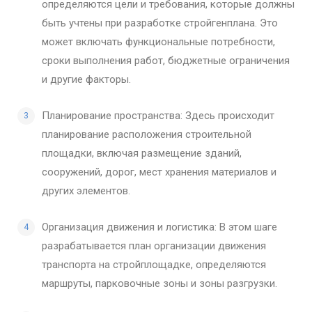
определяются цели и требования, которые должны
быть учтены при разработке стройгенплана. Это
может включать функциональные потребности,
сроки выполнения работ, бюджетные ограничения
и другие факторы.
Планирование пространства: Здесь происходит
планирование расположения строительной
площадки, включая размещение зданий,
сооружений, дорог, мест хранения материалов и
других элементов.
Организация движения и логистика: В этом шаге
разрабатывается план организации движения
транспорта на стройплощадке, определяются
маршруты, парковочные зоны и зоны разгрузки.