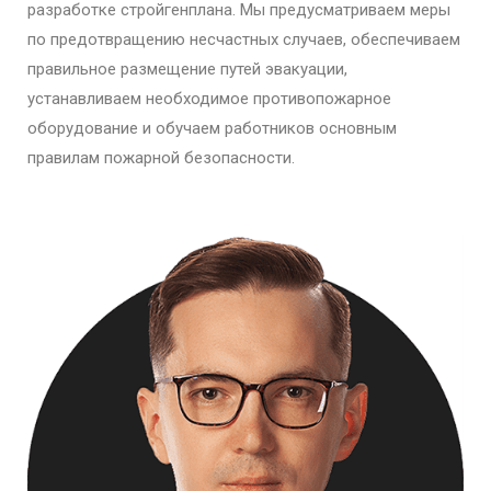
разработке стройгенплана. Мы предусматриваем меры
по предотвращению несчастных случаев, обеспечиваем
правильное размещение путей эвакуации,
устанавливаем необходимое противопожарное
оборудование и обучаем работников основным
правилам пожарной безопасности.