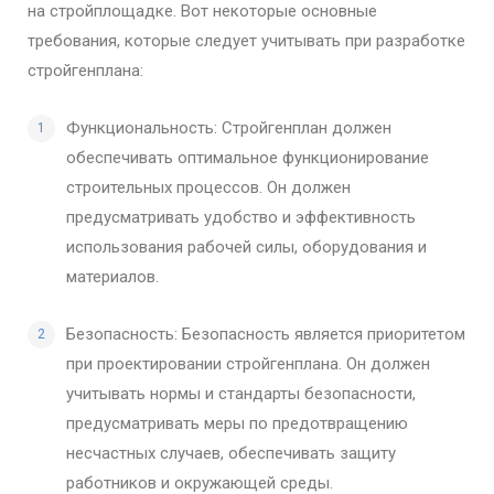
на стройплощадке. Вот некоторые основные
требования, которые следует учитывать при разработке
стройгенплана:
Функциональность: Стройгенплан должен
обеспечивать оптимальное функционирование
строительных процессов. Он должен
предусматривать удобство и эффективность
использования рабочей силы, оборудования и
материалов.
Безопасность: Безопасность является приоритетом
при проектировании стройгенплана. Он должен
учитывать нормы и стандарты безопасности,
предусматривать меры по предотвращению
несчастных случаев, обеспечивать защиту
работников и окружающей среды.