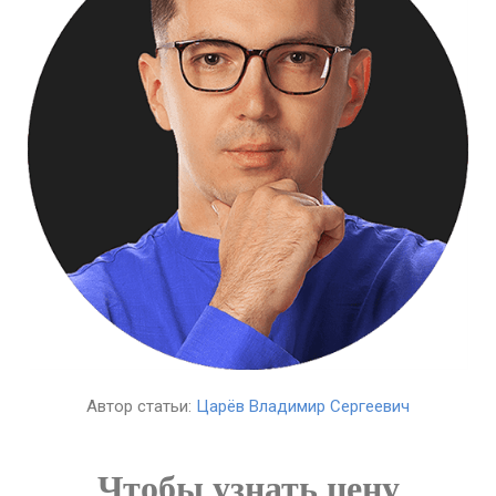
Автор статьи:
Царёв Владимир Сергеевич
Чтобы узнать цену