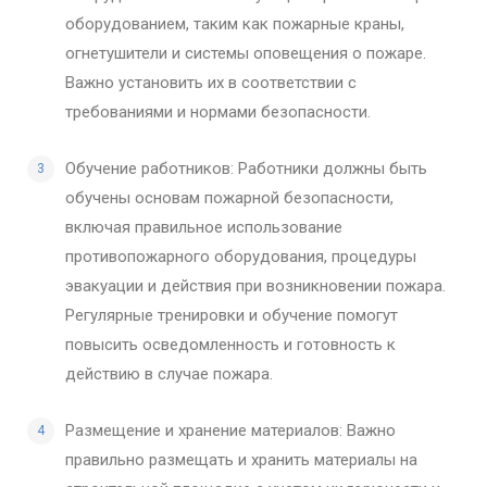
оборудованием, таким как пожарные краны,
огнетушители и системы оповещения о пожаре.
Важно установить их в соответствии с
требованиями и нормами безопасности.
Обучение работников: Работники должны быть
обучены основам пожарной безопасности,
включая правильное использование
противопожарного оборудования, процедуры
эвакуации и действия при возникновении пожара.
Регулярные тренировки и обучение помогут
повысить осведомленность и готовность к
действию в случае пожара.
Размещение и хранение материалов: Важно
правильно размещать и хранить материалы на