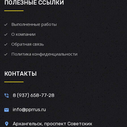
ПОЛЕЗНЫЕ ССЫЛКИ
Выполненные работы
О компании
Обратная связь
Политика конфиденциальности
КОНТАКТЫ
8 (937) 658-77-28
info@pprrus.ru
Архангельск, проспект Советских