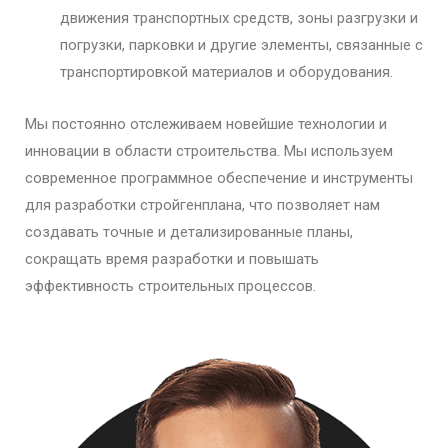
движения транспортных средств, зоны разгрузки и
погрузки, парковки и другие элементы, связанные с
транспортировкой материалов и оборудования.
Мы постоянно отслеживаем новейшие технологии и
инновации в области строительства. Мы используем
современное программное обеспечение и инструменты
для разработки стройгенплана, что позволяет нам
создавать точные и детализированные планы,
сокращать время разработки и повышать
эффективность строительных процессов.