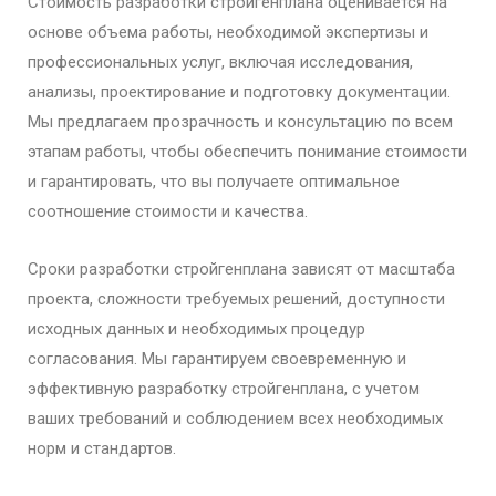
Стоимость разработки стройгенплана оценивается на
основе объема работы, необходимой экспертизы и
профессиональных услуг, включая исследования,
анализы, проектирование и подготовку документации.
Мы предлагаем прозрачность и консультацию по всем
этапам работы, чтобы обеспечить понимание стоимости
и гарантировать, что вы получаете оптимальное
соотношение стоимости и качества.
Сроки разработки стройгенплана зависят от масштаба
проекта, сложности требуемых решений, доступности
исходных данных и необходимых процедур
согласования. Мы гарантируем своевременную и
эффективную разработку стройгенплана, с учетом
ваших требований и соблюдением всех необходимых
норм и стандартов.