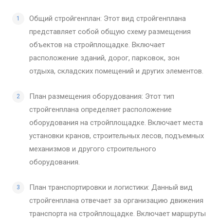
Общий стройгенплан: Этот вид стройгенплана
представляет собой общую схему размещения
объектов на стройплощадке. Включает
расположение зданий, дорог, парковок, зон
отдыха, складских помещений и других элементов.
План размещения оборудования: Этот тип
стройгенплана определяет расположение
оборудования на стройплощадке. Включает места
установки кранов, строительных лесов, подъемных
механизмов и другого строительного
оборудования.
План транспортировки и логистики: Данный вид
стройгенплана отвечает за организацию движения
транспорта на стройплощадке. Включает маршруты