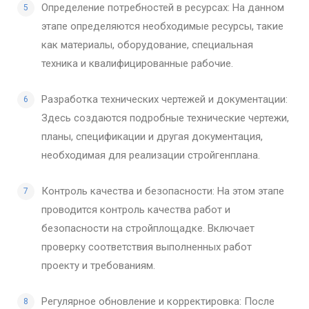
Определение потребностей в ресурсах: На данном
этапе определяются необходимые ресурсы, такие
как материалы, оборудование, специальная
техника и квалифицированные рабочие.
Разработка технических чертежей и документации:
Здесь создаются подробные технические чертежи,
планы, спецификации и другая документация,
необходимая для реализации стройгенплана.
Контроль качества и безопасности: На этом этапе
проводится контроль качества работ и
безопасности на стройплощадке. Включает
проверку соответствия выполненных работ
проекту и требованиям.
Регулярное обновление и корректировка: После