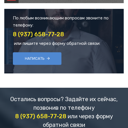
По любым возникающим вопросам звоните по
телефону:
8 (937) 658-77-28
или пишите через форму обратной связи:
НАПИСАТЬ
Остались вопросы? Задайте их сейчас,
позвонив по телефону
8 (937) 658-77-28
или через форму
обратной связи