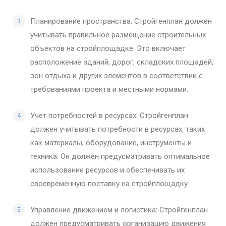
Планирование пространства: Стройгенплан должен
учитывать правильное размещение строительных
объектов на стройплощадке. Это включает
расположение зданий, дорог, складских площадей,
зон отдыха и других элементов в соответствии с
требованиями проекта и местными нормами.
Учет потребностей в ресурсах: Стройгенплан
должен учитывать потребности в ресурсах, таких
как материалы, оборудование, инструменты и
техника. Он должен предусматривать оптимальное
использование ресурсов и обеспечивать их
своевременную поставку на стройплощадку.
Управление движением и логистика: Стройгенплан
должен предусматривать организацию движения