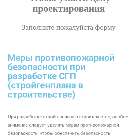
проектирования
Заполните пожалуйста форму
Меры противопожарной
безопасности при
разработке СГП
(стройгенплана в
строительстве)
При разработке стройгенплана в строительстве, особое
внимание следует уделять мерам противопожарной
безопасности, чтобы обеспечить безопасность