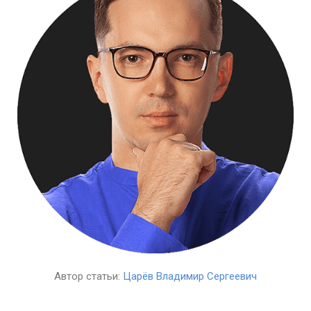
Автор статьи:
Царёв Владимир Сергеевич