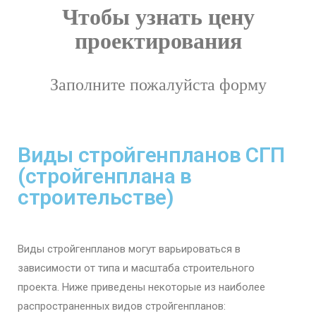
Чтобы узнать цену
проектирования
Заполните пожалуйста форму
Виды стройгенпланов СГП
(стройгенплана в
строительстве)
Виды стройгенпланов могут варьироваться в
зависимости от типа и масштаба строительного
проекта. Ниже приведены некоторые из наиболее
распространенных видов стройгенпланов: