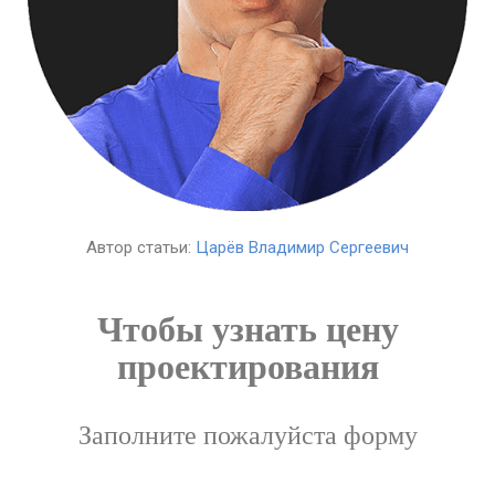
Автор статьи:
Царёв Владимир Сергеевич
Чтобы узнать цену
проектирования
Заполните пожалуйста форму