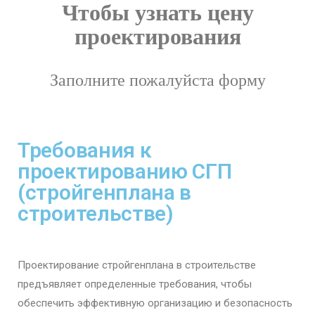
Чтобы узнать цену
проектирования
Заполните пожалуйста форму
Требования к
проектированию СГП
(стройгенплана в
строительстве)
Проектирование стройгенплана в строительстве
предъявляет определенные требования, чтобы
обеспечить эффективную организацию и безопасность