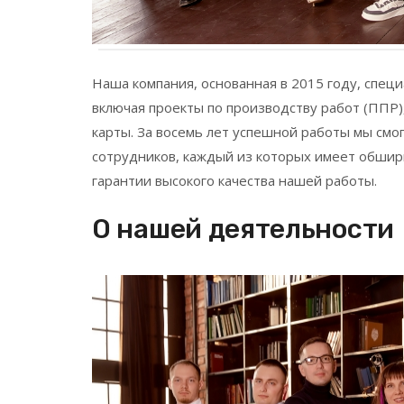
Наша компания, основанная в 2015 году, спец
включая проекты по производству работ (ППР)
карты. За восемь лет успешной работы мы см
сотрудников, каждый из которых имеет обши
гарантии высокого качества нашей работы.
О нашей деятельности