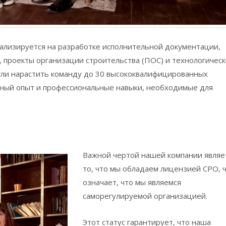
иализируется на разработке исполнительной документации,
, проекты организации строительства (ПОС) и технологичес
огли нарастить команду до 30 высококвалифицированных
рный опыт и профессиональные навыки, необходимые для
Важной чертой нашей компании являе
то, что мы обладаем лицензией СРО, 
означает, что мы являемся
саморегулируемой организацией.
Этот статус гарантирует, что наша