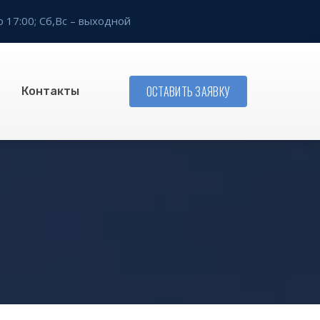
о 17:00;
Сб,Вс – выходной
ОСТАВИТЬ ЗАЯВКУ
Контакты