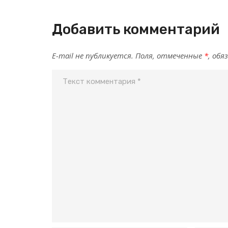
Добавить комментарий
E-mail не публикуется. Поля, отмеченные
*
, обя