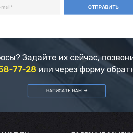
осы? Задайте их сейчас, позвон
658-77-28
или через форму обрат
НАПИСАТЬ НАМ