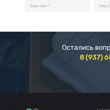
Остались вопр
8 (937) 