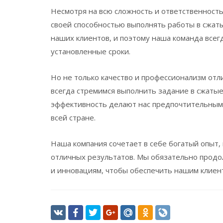
Несмотря на всю сложность и ответственност
своей способностью выполнять работы в сжаты
наших клиентов, и поэтому наша команда всег
установленные сроки.
Но не только качество и профессионализм отл
всегда стремимся выполнить задание в сжатые 
эффективность делают нас предпочтительным
всей стране.
Наша компания сочетает в себе богатый опыт,
отличных результатов. Мы обязательно продо
и инновациям, чтобы обеспечить нашим клиент