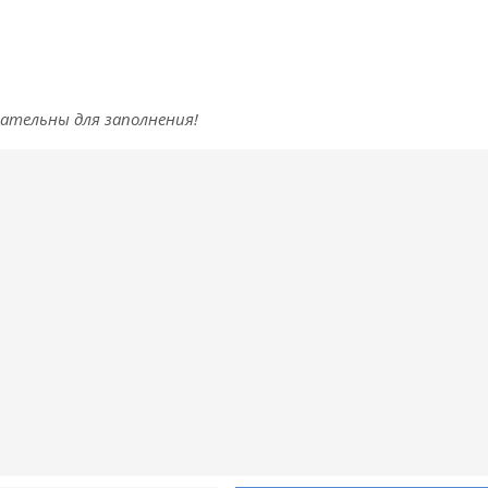
зательны для заполнения!