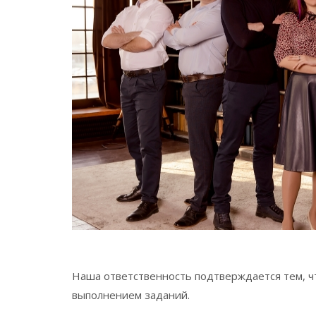
Наша ответственность подтверждается тем, чт
выполнением заданий.