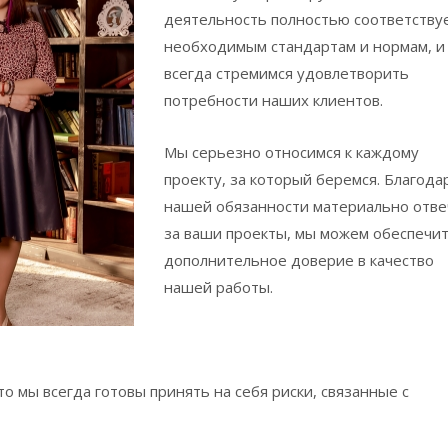
деятельность полностью соответству
необходимым стандартам и нормам, и
всегда стремимся удовлетворить
потребности наших клиентов.
Мы серьезно относимся к каждому
проекту, за который беремся. Благода
нашей обязанности материально отве
за ваши проекты, мы можем обеспечи
дополнительное доверие в качество
нашей работы.
о мы всегда готовы принять на себя риски, связанные с