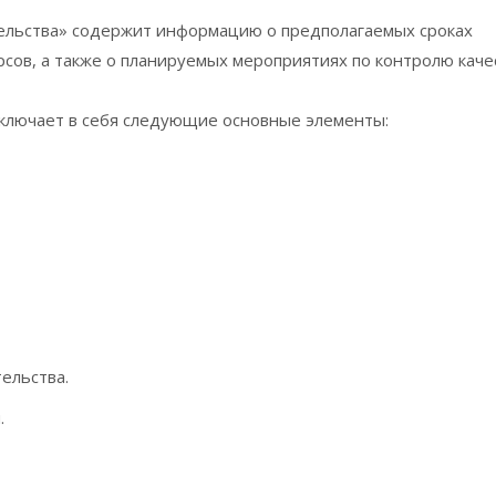
ельства» содержит информацию о предполагаемых сроках
рсов, а также о планируемых мероприятиях по контролю каче
включает в себя следующие основные элементы:
ельства.
.