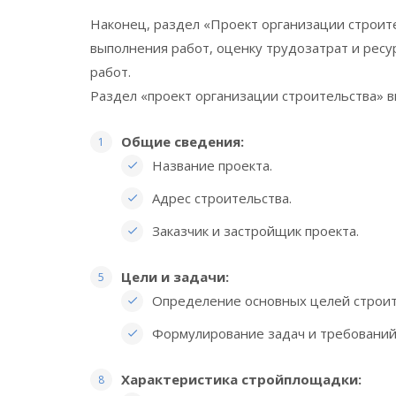
Наконец, раздел «Проект организации строит
выполнения работ, оценку трудозатрат и ресу
работ.
Раздел «проект организации строительства» 
Общие сведения:
Название проекта.
Адрес строительства.
Заказчик и застройщик проекта.
Цели и задачи:
Определение основных целей строит
Формулирование задач и требований
Характеристика стройплощадки: