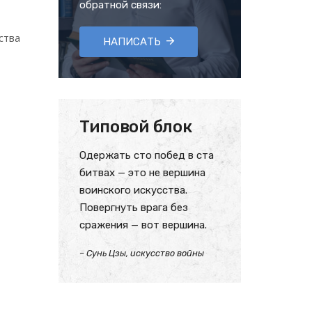
обратной связи:
ства
НАПИСАТЬ
Типовой блок
Одержать сто побед в ста
битвах — это не вершина
воинского искусства.
Повергнуть врага без
сражения — вот вершина.
– Сунь Цзы, искусство войны