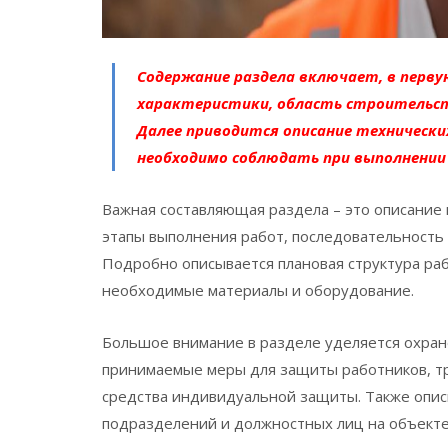
Содержание раздела включает, в перву
характеристики, область строительств
Далее приводится описание технически
необходимо соблюдать при выполнении
Важная составляющая раздела – это описание
этапы выполнения работ, последовательность 
Подробно описывается плановая структура ра
необходимые материалы и оборудование.
Большое внимание в разделе уделяется охран
принимаемые меры для защиты работников, тр
средства индивидуальной защиты. Также опис
подразделений и должностных лиц на объекте