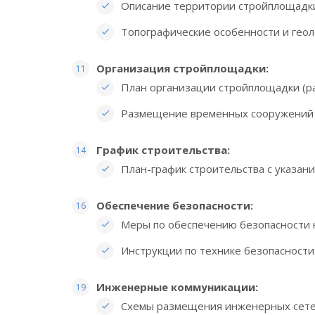
Описание территории стройплощадк
Топографические особенности и геол
Организация стройплощадки:
План организации стройплощадки (ра
Размещение временных сооружений (с
График строительства:
План-график строительства с указани
Обеспечение безопасности:
Меры по обеспечению безопасности 
Инструкции по технике безопасности
Инженерные коммуникации:
Схемы размещения инженерных сете