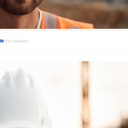
Без рубрики