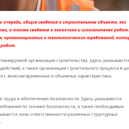
ю очередь, общие сведения о строительном объекте, его
а, а также сведения о заказчике и исполнителях работ
х, организационных и технологических требований, кото
 работ.
 планируемой организации строительства. Здесь указываютс
действий, а также организация строительного процесса в це
бот, включая временные и объемные характеристики,
е труда и обеспечению безопасности. Здесь указываются
ебования по технике безопасности, а также необходимые
ываются зоны ответственности различных структурных
.