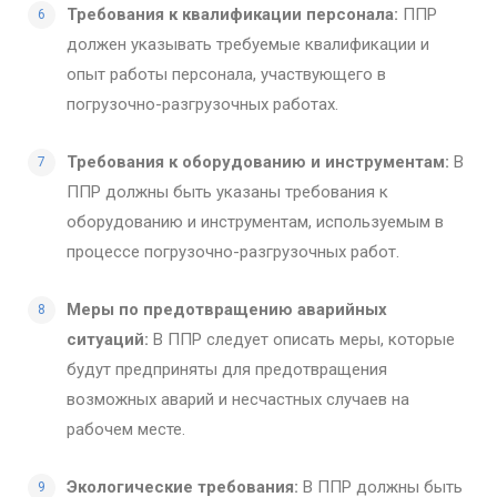
Требования к квалификации персонала:
ППР
должен указывать требуемые квалификации и
опыт работы персонала, участвующего в
погрузочно-разгрузочных работах.
Требования к оборудованию и инструментам:
В
ППР должны быть указаны требования к
оборудованию и инструментам, используемым в
процессе погрузочно-разгрузочных работ.
Меры по предотвращению аварийных
ситуаций:
В ППР следует описать меры, которые
будут предприняты для предотвращения
возможных аварий и несчастных случаев на
рабочем месте.
Экологические требования:
В ППР должны быть