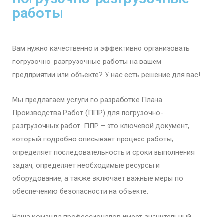
работы
Вам нужно качественно и эффективно организовать
погрузочно-разгрузочные работы на вашем
предприятии или объекте? У нас есть решение для вас!
Мы предлагаем услуги по разработке Плана
Производства Работ (ППР) для погрузочно-
разгрузочных работ. ППР – это ключевой документ,
который подробно описывает процесс работы,
определяет последовательность и сроки выполнения
задач, определяет необходимые ресурсы и
оборудование, а также включает важные меры по
обеспечению безопасности на объекте.
Наша команда профессионалов имеет значительный