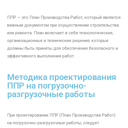
ППР — это План Производства Работ, который является
важным документом при осуществлении строительства
или ремонта. План включает в себя технологические,
организационные и технические решения, которые
должны быть приняты для обеспечения безопасного и
эффективного выполнения работ.
Методика проектирования
ППР на погрузочно-
разгрузочные работы
При проектировании ППР (План Производства Работ)
на погрузочно-разгрузочные работы, следует