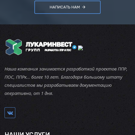
НАПИСАТЬ НАМ
Наша компания занимается разработкой проектов ППР,
ПОС, ППРк... более 10 лет. Благодаря большому штату
специалистов мы разрабатываем документацию
оперативно, от 1 дня.
НАШИ УСЛУГИ