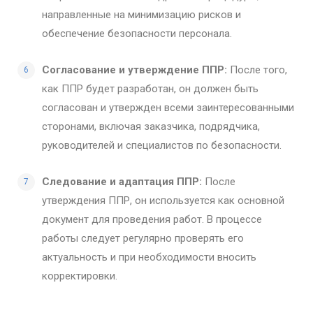
направленные на минимизацию рисков и
обеспечение безопасности персонала.
Согласование и утверждение ППР:
После того,
как ППР будет разработан, он должен быть
согласован и утвержден всеми заинтересованными
сторонами, включая заказчика, подрядчика,
руководителей и специалистов по безопасности.
Следование и адаптация ППР:
После
утверждения ППР, он используется как основной
документ для проведения работ. В процессе
работы следует регулярно проверять его
актуальность и при необходимости вносить
корректировки.