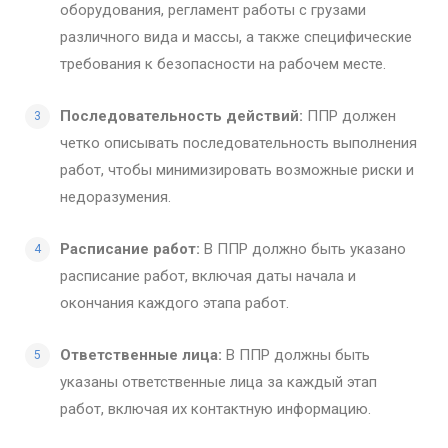
оборудования, регламент работы с грузами
различного вида и массы, а также специфические
требования к безопасности на рабочем месте.
Последовательность действий:
ППР должен
четко описывать последовательность выполнения
работ, чтобы минимизировать возможные риски и
недоразумения.
Расписание работ:
В ППР должно быть указано
расписание работ, включая даты начала и
окончания каждого этапа работ.
Ответственные лица:
В ППР должны быть
указаны ответственные лица за каждый этап
работ, включая их контактную информацию.