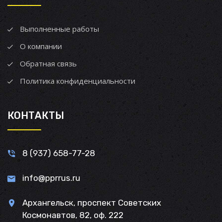
Выполненные работы
О компании
Обратная связь
Политика конфиденциальности
КОНТАКТЫ
8 (937) 658-77-28
info@pprrus.ru
Архангельск, проспект Советских
Космонавтов, 82, оф. 222