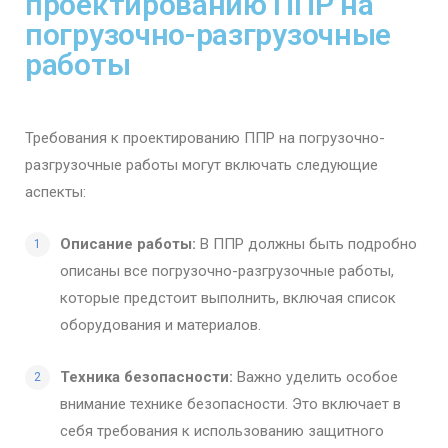
проектированию ППР на
погрузочно-разгрузочные
работы
Требования к проектированию ППР на погрузочно-
разгрузочные работы могут включать следующие
аспекты:
Описание работы:
В ППР должны быть подробно
описаны все погрузочно-разгрузочные работы,
которые предстоит выполнить, включая список
оборудования и материалов.
Техника безопасности:
Важно уделить особое
внимание технике безопасности. Это включает в
себя требования к использованию защитного