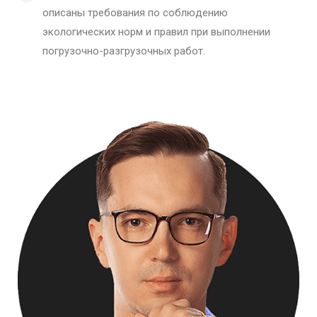
описаны требования по соблюдению
экологических норм и правил при выполнении
погрузочно-разгрузочных работ.