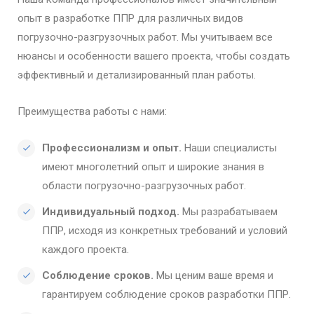
опыт в разработке ППР для различных видов
погрузочно-разгрузочных работ. Мы учитываем все
нюансы и особенности вашего проекта, чтобы создать
эффективный и детализированный план работы.
Преимущества работы с нами:
Профессионализм и опыт.
Наши специалисты
имеют многолетний опыт и широкие знания в
области погрузочно-разгрузочных работ.
Индивидуальный подход.
Мы разрабатываем
ППР, исходя из конкретных требований и условий
каждого проекта.
Соблюдение сроков.
Мы ценим ваше время и
гарантируем соблюдение сроков разработки ППР.