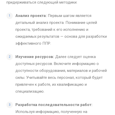
придерживаться следующей методики:
Анализ проекта:
Первым шагом является
детальный анализ проекта. Понимание целей
проекта, требований к его исполнению и
ожидаемых результатов — основа для разработки
эффективного ППР.
Изучение ресурсов:
Далее следует оценка
доступных ресурсов. Включите информацию о
доступности оборудования, материалов и рабочей
силы. Учитывайте весь персонал, который будет
привлечен к работе, их квалификацию и
специализацию.
Разработка последовательности работ:
Используя информацию, полученную на