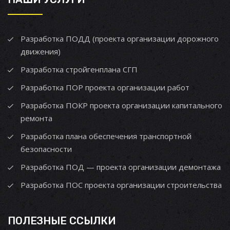
Разработка ПОДД (проекта организации дорожного
движения)
Разработка стройгенплана СГП
Разработка ПОР проекта организации работ
Разработка ПОКР проекта организации капитального
ремонта
Разработка плана обеспечения транспортной
безопасности
Разработка ПОД — проекта организации демонтажа
Разработка ПОС проекта организации строительства
ПОЛЕЗНЫЕ ССЫЛКИ