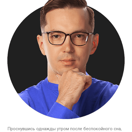
Проснувшись однажды утром после беспокойного сна,