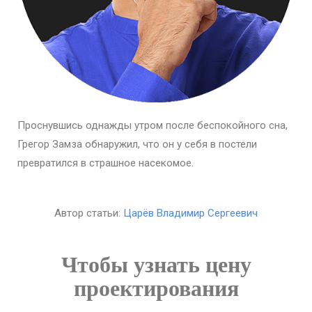
Проснувшись однажды утром после беспокойного сна,
Грегор Замза обнаружил, что он у себя в постели
превратился в страшное насекомое.
Автор статьи:
Царёв Владимир Сергеевич
Чтобы узнать цену
проектирования