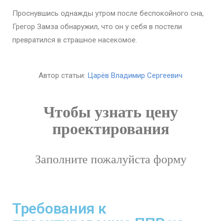
Проснувшись однажды утром после беспокойного сна,
Грегор Замза обнаружил, что он у себя в постели
превратился в страшное насекомое.
Автор статьи:
Царёв Владимир Сергеевич
Чтобы узнать цену
проектирования
Заполните пожалуйста форму
Требования к