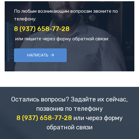
По любым возникающим вопросам звоните по
телефону:
8 (937) 658-77-28
или пишите через форму обратной связи:
НАПИСАТЬ
Остались вопросы? Задайте их сейчас,
позвонив по телефону
8 (937) 658-77-28
или через форму
обратной связи