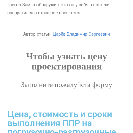
Грегор Замза обнаружил, что он у себя в постели
превратился в страшное насекомое.
Автор статьи:
Царёв Владимир Сергеевич
Чтобы узнать цену
проектирования
Заполните пожалуйста форму
Цена, стоимость и сроки
выполнения ППР на
погрузочно-разгрузочные