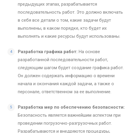
предыдущих этапах, разрабатывается
последовательность работ. Это должно включать
в себя все детали о том, какие задачи будут
выполнены, в каком порядке, кто будет их
выполнять и какие ресурсы будут использованы.
Разработка графика работ:
На основе
разработанной последовательности работ,
следующим шагом будет создание графика работ.
Он должен содержать информацию о времени
начала и окончания каждой задачи, а также о
персонале, ответственном за ее выполнение.
Разработка мер по обеспечению безопасности:
Безопасность является важнейшим аспектом при
проведении погрузочно-разгрузочных работ.
Разрабатываются и внедряются процедуры,