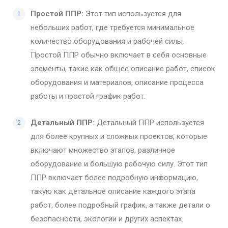
Простой ППР:
Этот тип используется для
небольших работ, где требуется минимальное
количество оборудования и рабочей силы.
Простой ППР обычно включает в себя основные
элементы, такие как общее описание работ, список
оборудования и материалов, описание процесса
работы и простой график работ.
Детальный ППР:
Детальный ППР используется
для более крупных и сложных проектов, которые
включают множество этапов, различное
оборудование и большую рабочую силу. Этот тип
ППР включает более подробную информацию,
такую как детальное описание каждого этапа
работ, более подробный график, а также детали о
безопасности, экологии и других аспектах.