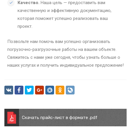
Качество.
Наша цель — предоставить вам
качественную и эффективную документацию,
которая поможет успешно реализовать ваш
проект.
Позвольте нам помочь вам успешно организовать
погрузочно-разгрузочные работы на вашем объекте.
Свяжитесь с нами уже сегодня, чтобы узнать больше о
наших услугах и получить индивидуальное предложение!
Скачать прайс-лист в формате .pdf