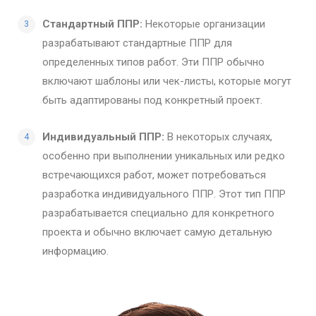
Стандартный ППР:
Некоторые организации
разрабатывают стандартные ППР для
определенных типов работ. Эти ППР обычно
включают шаблоны или чек-листы, которые могут
быть адаптированы под конкретный проект.
Индивидуальный ППР:
В некоторых случаях,
особенно при выполнении уникальных или редко
встречающихся работ, может потребоваться
разработка индивидуального ППР. Этот тип ППР
разрабатывается специально для конкретного
проекта и обычно включает самую детальную
информацию.