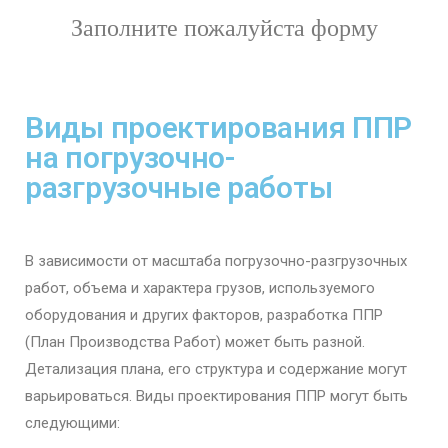
Заполните пожалуйста форму
Виды проектирования ППР
на погрузочно-
разгрузочные работы
В зависимости от масштаба погрузочно-разгрузочных
работ, объема и характера грузов, используемого
оборудования и других факторов, разработка ППР
(План Производства Работ) может быть разной.
Детализация плана, его структура и содержание могут
варьироваться. Виды проектирования ППР могут быть
следующими: