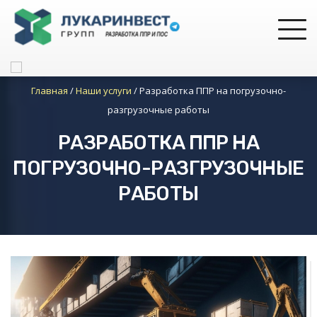
Главная
/
Наши услуги
/
Разработка ППР на погрузочно-
разгрузочные работы
РАЗРАБОТКА ППР НА
ПОГРУЗОЧНО-РАЗГРУЗОЧНЫЕ
РАБОТЫ