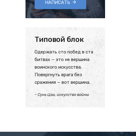
НАПИСАТЬ
Типовой блок
Одержать сто побед в ста
битвах — это не вершина
воинского искусства.
Повергнуть врага без
сражения — вот вершина.
– Сунь Цзы, искусство войны