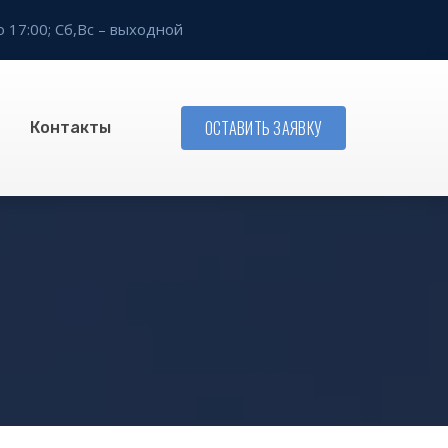
о 17:00;
Сб,Вс – выходной
ОСТАВИТЬ ЗАЯВКУ
Контакты